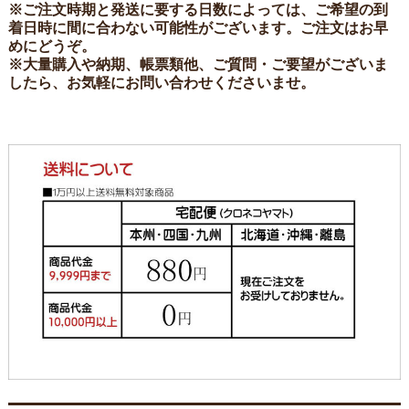
※ご注文時期と発送に要する日数によっては、ご希望の到
着日時に間に合わない可能性がございます。ご注文はお早
めにどうぞ。
※大量購入や納期、帳票類他、ご質問・ご要望がございま
したら、お気軽にお問い合わせくださいませ。