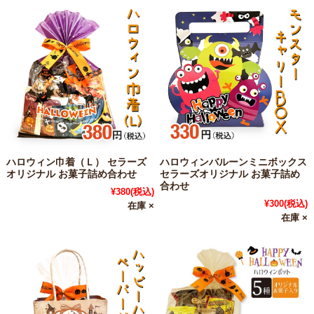
ハロウィン巾着（Ｌ） セラーズ
ハロウィンバルーンミニボックス
オリジナル お菓子詰め合わせ
セラーズオリジナル お菓子詰め
合わせ
¥380
(税込)
¥300
(税込)
在庫 ×
在庫 ×