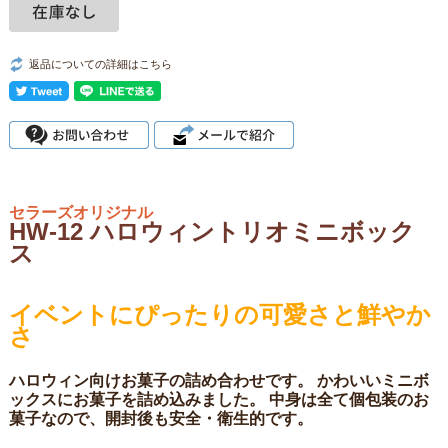
返品についての詳細はこちら
セラーズオリジナル
HW-12 ハロウィントリオミニボック
ス
イベントにぴったりの可愛さと鮮やか
さ
ハロウィン向けお菓子の詰め合わせです。 かわいいミニボ
ックスにお菓子を詰め込みました。 中身は全て個包装のお
菓子なので、開封後も安全・衛生的です。