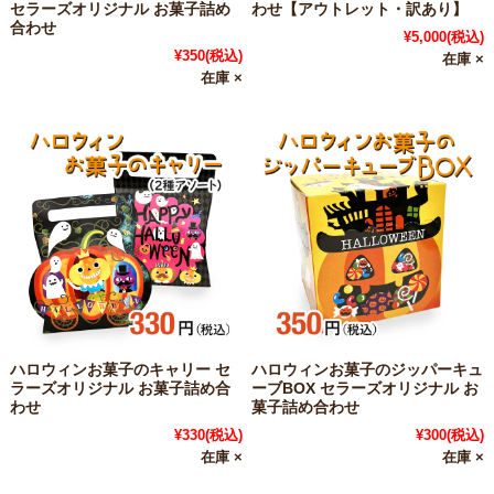
セラーズオリジナル お菓子詰め
わせ【アウトレット・訳あり】
合わせ
¥5,000
(税込)
¥350
(税込)
在庫 ×
在庫 ×
ハロウィンお菓子のキャリー セ
ハロウィンお菓子のジッパーキュ
ラーズオリジナル お菓子詰め合
ーブBOX セラーズオリジナル お
わせ
菓子詰め合わせ
¥330
(税込)
¥300
(税込)
在庫 ×
在庫 ×