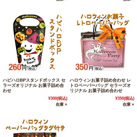
ハピハロBPスタンドボックス セ
ハロウィンお菓子詰め合わせ レ
ラーズオリジナル お菓子詰め合
トロペーパーバッグ セラーズオ
わせ
リジナル お菓子詰め合わせ
¥300
(税込)
¥350
(税込)
在庫 ×
在庫 ×