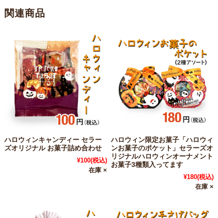
関連商品
ハロウィンキャンディー セラー
ハロウィン限定お菓子「ハロウィ
ズオリジナル お菓子詰め合わせ
ンお菓子のポケット」セラーズオ
リジナルハロウィンオーナメント
¥100
(税込)
お菓子3種類入ってます
在庫 ×
¥180
(税込)
在庫 ×