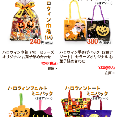
ハロウィン巾着（M） セラーズ
ハロウィン手さげバック（2種ア
オリジナル お菓子詰め合わせ
ソート） セラーズオリジナル お
菓子詰め合わせ
¥240
(税込)
¥330
(税込)
在庫 ×
在庫 ×