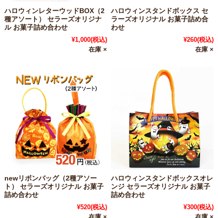
ハロウィンレターウッドBOX（2
ハロウィンスタンドボックス セ
種アソート） セラーズオリジナ
ラーズオリジナル お菓子詰め合
ル お菓子詰め合わせ
わせ
¥1,000
(税込)
¥260
(税込)
在庫 ×
在庫 ×
newリボンバッグ（2種アソー
ハロウィンスタンドボックスオレ
ト） セラーズオリジナル お菓子
ンジ セラーズオリジナル お菓子
詰め合わせ
詰め合わせ
¥520
(税込)
¥300
(税込)
在庫 ×
在庫 ×