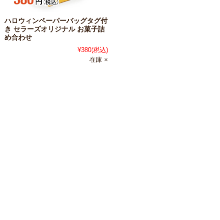
ハロウィンペーパーバッグタグ付
き セラーズオリジナル お菓子詰
め合わせ
¥380
(税込)
在庫 ×