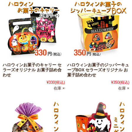
ハロウィンお菓子のキャリー セ
ハロウィンお菓子のジッパーキュ
ラーズオリジナル お菓子詰め合
ーブBOX セラーズオリジナル お
わせ
菓子詰め合わせ
¥330
(税込)
¥350
(税込)
在庫 ×
在庫 ×