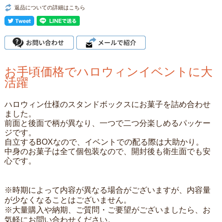
返品についての詳細はこちら
お手頃価格でハロウィンイベントに大
活躍
ハロウィン仕様のスタンドボックスにお菓子を詰め合わせ
ました。
前面と後面で柄が異なり、一つで二つ分楽しめるパッケー
ジです。
自立するBOXなので、イベントでの配る際は大助かり。
中身のお菓子は全て個包装なので、開封後も衛生面でも安
心です。
※時期によって内容が異なる場合がございますが、内容量
が少なくなることはございません。
※大量購入や納期、ご質問・ご要望がございましたら、お
気軽にお問い合わせください。