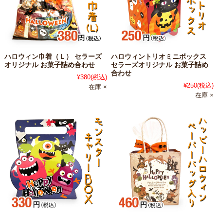
ハロウィン巾着（Ｌ） セラーズ
ハロウィントリオミニボックス
オリジナル お菓子詰め合わせ
セラーズオリジナル お菓子詰め
合わせ
¥380
(税込)
¥250
(税込)
在庫 ×
在庫 ×