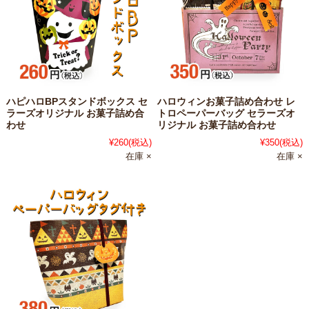
ハピハロBPスタンドボックス セ
ハロウィンお菓子詰め合わせ レ
ラーズオリジナル お菓子詰め合
トロペーパーバッグ セラーズオ
わせ
リジナル お菓子詰め合わせ
¥260
(税込)
¥350
(税込)
在庫 ×
在庫 ×