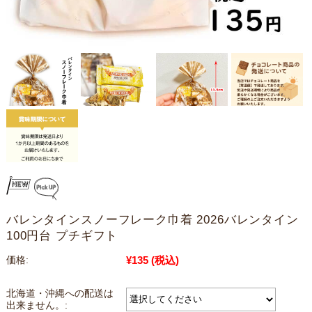
バレンタインスノーフレーク巾着 2026バレンタイン
100円台 プチギフト
¥135
(税込)
価格:
北海道・沖縄への配送は
出来ません。: