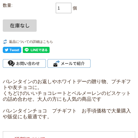
数量:
個
返品についての詳細はこちら
バレンタインのお返しやホワイトデーの贈り物、プチギフ
トや友チョコに。
くちどけのいいチョコレートとベルメーレンのビスケット
の詰め合わせ。大人の方にも人気の商品です
バレンタインチョコ プチギフト お手頃価格で大量購入
や販促にも最適です。